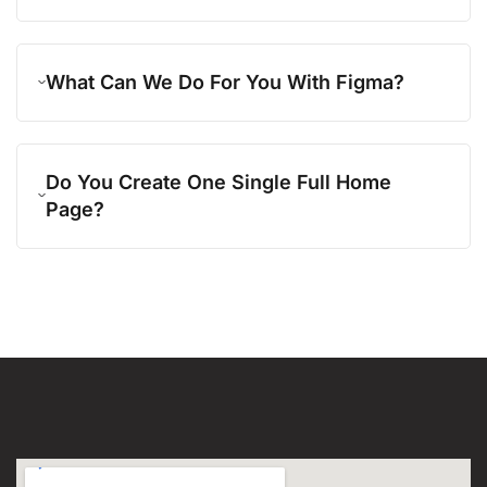
What Can We Do For You With Figma?
Do You Create One Single Full Home
Page?