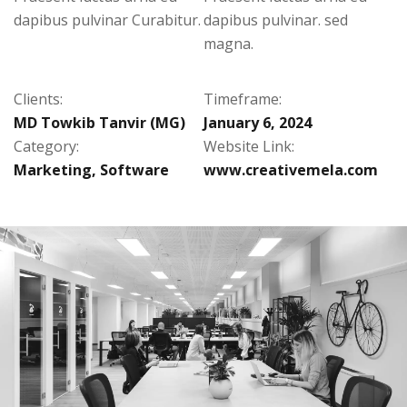
dapibus pulvinar Curabitur.
dapibus pulvinar. sed
magna.
Clients:
Timeframe:
MD Towkib Tanvir (MG)
January 6, 2024
Category:
Website Link:
Marketing
,
Software
www.creativemela.com