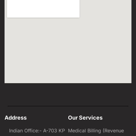
Address
Our Services
Indian Office:- A-703 KP
Medical Billing (Revenue